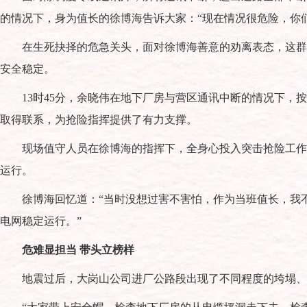
的情况下，身为值长的徐博海告诉大家：“现在情况很危险，你
在生死抉择的危急关头，面对徐博海善意的劝离表态，这群
安全稳定。
13时45分，余晓伟在地下厂房与营区通讯中断的情况下
取得联系，为抢险指挥提供了有力支撑。
现场值守人员在徐博海的指挥下，全身心投入突击抢险工作
运行。
徐博海回忆道：“当时没想过害不害怕，作为当班值长，我
电网稳定运行。”
危难显担当 带头立榜样
地震过后，大岗山公司进厂公路段出现了不同程度的垮塌、