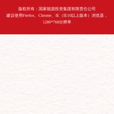
版权所有：国家能源投资集团有限责任公司
建议使用Firefox、Chrome、IE（IE10以上版本）浏览器，
1280*768分辨率