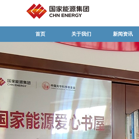
首页
关于我们
新闻资讯