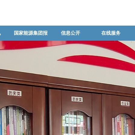
讯
国家能源集团报
信息公开
在线服务