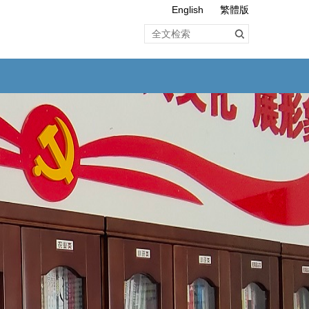
English
繁體版