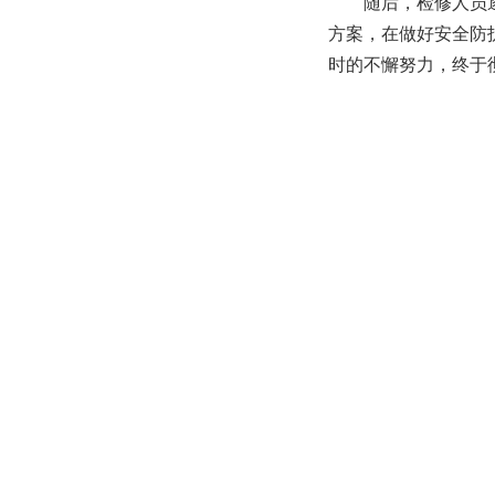
随后，检修人员
方案，在做好安全防
时的不懈努力，终于