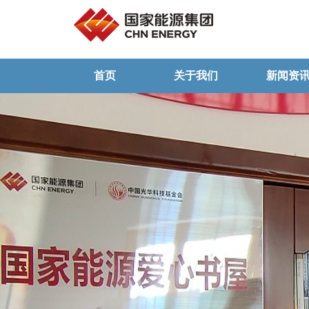
首页
关于我们
新闻资