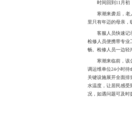
时间回到11月
寒潮来袭后，老
里只有年迈的母亲，
客服人员快速记
检修人员便携带专业
畅。检修人员一边轻
寒潮来临前，该
调运维单位24小时
关键设施展开全面排
水温度，让居民感受
况，如遇问题可及时