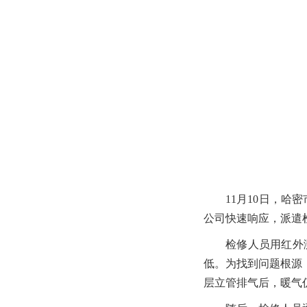
11月10日，哈
公司快速响应，派遣
检修人员用红外
低。为找到问题根源
层立管排气后，暖气