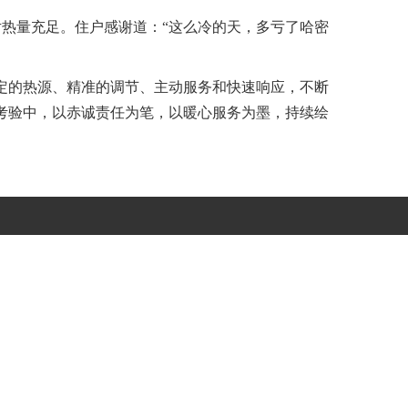
热量充足。住户感谢道：“这么冷的天，多亏了哈密
定的热源、精准的调节、主动服务和快速响应，不断
考验中，以赤诚责任为笔，以暖心服务为墨，持续绘