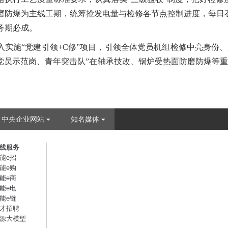
磨防爆为主线工期，统筹抢发电量与检修各节点控制进度，每日
务期必成。
入实施“党建引领+C修”项目，引领全体党员机组检修中亮身份
“党员示范岗、青年突击队”在轴承技改、锅炉受热面防磨防爆等
中央企业网站
知名媒体
线服务
能e招
能e购
能e商
能e电
能e链
才招聘
源大模型