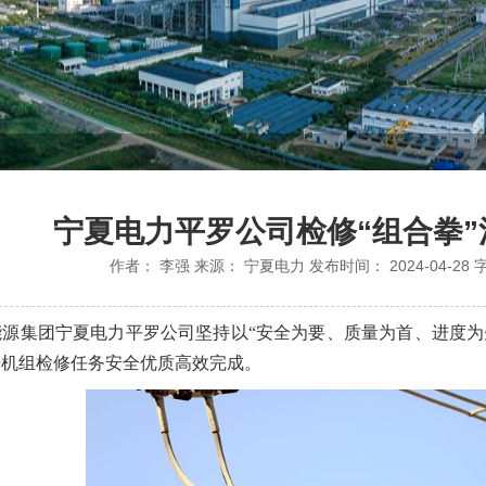
宁夏电力平罗公司检修“组合拳
作者：
李强
来源：
宁夏电力
发布时间：
2024-04-28
家能源集团宁夏电力平罗公司坚持以“安全为要、质量为首、进度
号机组检修任务安全优质高效完成。