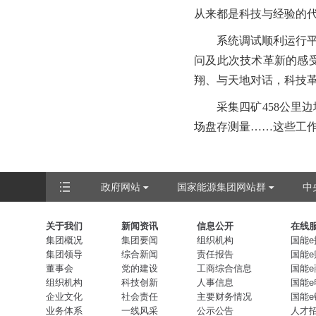
从来都是科技与经验的代
系统调试顺利运行
问及此次技术革新的感
翔、与天地对话，科技
采集四矿458公里
场盘存测量……这些工
政府网站
国家能源集团网站群
中
关于我们
新闻资讯
信息公开
在线
集团概况
集团要闻
组织机构
国能e
集团领导
综合新闻
责任报告
国能e
董事会
党的建设
工商综合信息
国能e
组织机构
科技创新
人事信息
国能e
企业文化
社会责任
主要财务情况
国能e
业务体系
一线风采
公示公告
人才