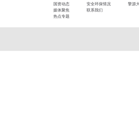
国资动态
安全环保情况
擎源
媒体聚焦
联系我们
热点专题