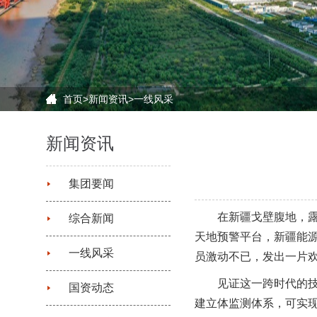
首页
>
新闻资讯
>
一线风采
新闻资讯
集团要闻
在新疆戈壁腹地，露
综合新闻
天地预警平台，新疆能
一线风采
员激动不已，发出一片
见证这一跨时代的
国资动态
建立体监测体系，可实