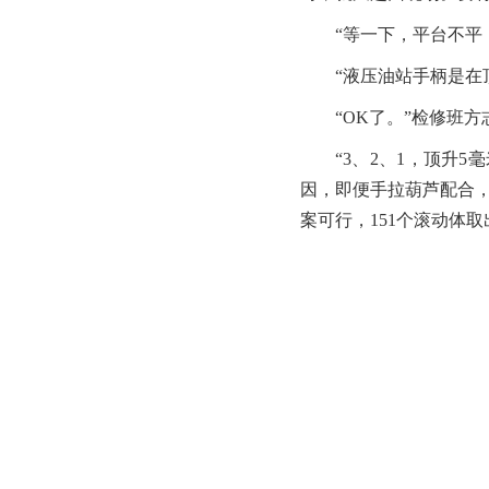
“等一下，平台不平
“液压油站手柄是在
“OK了。”检修班
“3、2、1，顶升
因，即便手拉葫芦配合
案可行，151个滚动体