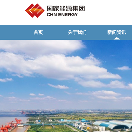
首页
关于我们
新闻资讯