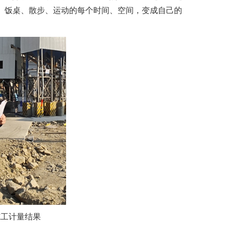
、饭桌、散步、运动的每个时间、空间，变成自己的
施工计量结果