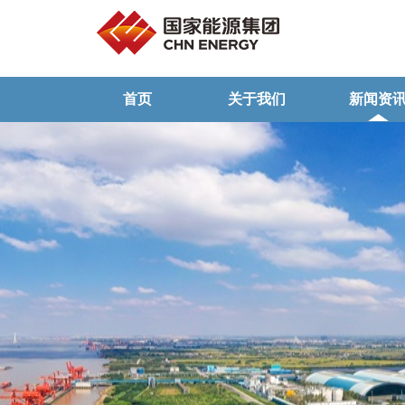
首页
关于我们
新闻资