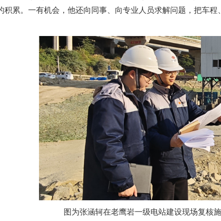
的积累。一有机会，他还向同事、向专业人员求解问题，把车程
图为张涵轲在老鹰岩一级电站建设现场复核