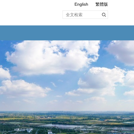
English
繁體版