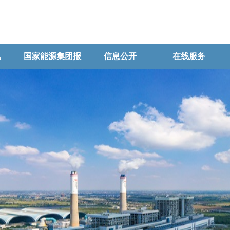
讯
国家能源集团报
信息公开
在线服务