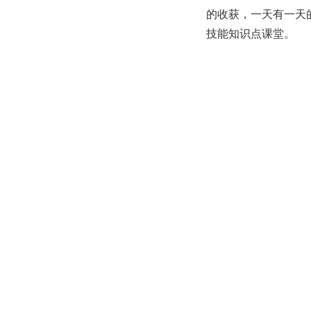
的收获，一天有一天
技能知识点课堂。