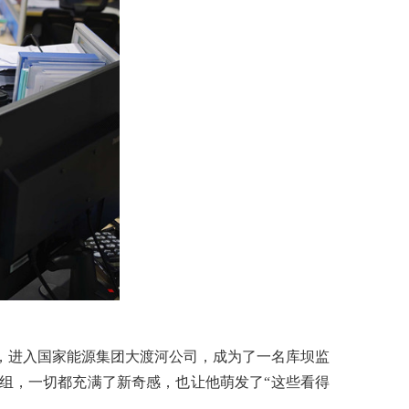
畔，进入国家能源集团大渡河公司，成为了一名库坝监
组，一切都充满了新奇感，也让他萌发了“这些看得