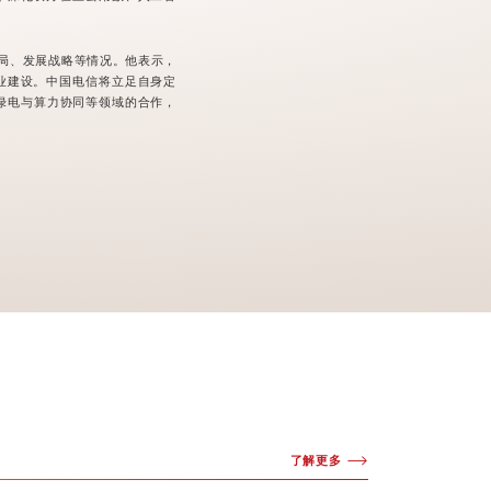
局、发展战略等情况。他表示，
业建设。中国电信将立足自身定
绿电与算力协同等领域的合作，
了解更多