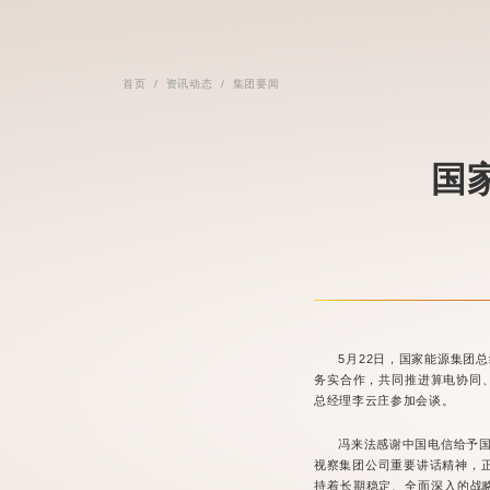
首页
/
资讯动态
/
集团要闻
国
5月22日，国家能源集团
务实合作，共同推进算电协同
总经理李云庄参加会谈。
冯来法感谢中国电信给予
视察集团公司重要讲话精神，正
持着长期稳定、全面深入的战