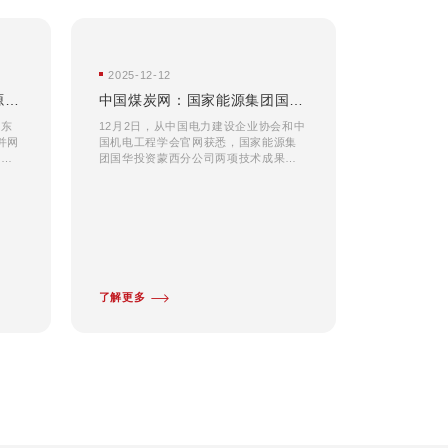
2025-12-12
学习强国央企平台：国家能源集团广东清远电厂二...
中国煤炭网：国家能源集团国华投资两成果获认可
广东
12月2日，从中国电力建设企业协会和中
并网
国机电工程学会官网获悉，国家能源集
组各
团国华投资蒙西分公司两项技术成果获
试运
国家级认可。
、实
劲动
了解更多