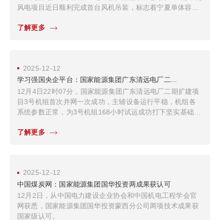
风电项目近日顺利完成首台风机吊装，标志着宁夏单体容量
最大风电项目全面转入设备安装关键阶段。
了解更多
2025-12-12
学习强国央企平台：国家能源集团广东清远电厂二...
12月4日22时07分，国家能源集团广东清远电厂二期扩建项
目3号机组首次并网一次成功，主辅设备运行平稳，机组各
系统参数正常，为3号机组168小时试运成功打下坚实基础，
为决胜四季度、实现“十四五”规划目标圆满收官注入强劲动
了解更多
力。
2025-12-12
中国煤炭网：国家能源集团国华投资两成果获认可
12月2日，从中国电力建设企业协会和中国机电工程学会官
网获悉，国家能源集团国华投资蒙西分公司两项技术成果获
国家级认可。