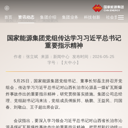
首页
资讯动态
集团介绍
集团业务
科技创新
社会责任
首页
/
资讯动态
/
集团要闻
国家能源集团党组传达学习习近平总书记
重要指示精神
作者：张立斌
来源：新闻中心
发布时间：2026-05-25
字号：【
大
中
小
】
5月25日，国家能源集团党组书记、董事长邹磊主持召开党
组会，传达学习习近平总书记对山西长治市沁源县一煤矿瓦斯爆
炸事故作出的重要指示精神，研究贯彻落实措施。集团公司总经
理、党组副书记冯来法，党组成员傅振邦、杨鹏、王益民、闫国
春、刘敬山、王子超出席会议。
会议指出，要深入学习领会习近平总书记对山西省长治市沁
源县煤矿瓦斯爆炸事故作出的重要指示精神，把思想和行动统一