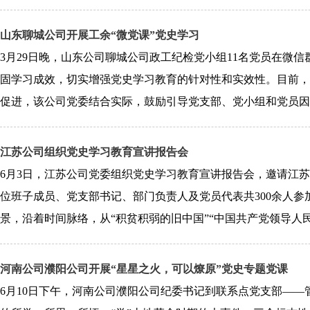
山东聊城公司开展工余“微党课”党史学习
3月29日晚，山东公司聊城公司政工纪检党小组11名党员在微
固学习成效，切实增强党史学习教育的针对性和实效性。目前，
促进，该公司党委结合实际，鼓励引导党支部、党小组和党员因地
江苏公司组织党史学习教育宣讲报告会
6月3日，江苏公司党委组织党史学习教育宣讲报告会，邀请江
位班子成员、党支部书记、部门负责人及党员代表共300余人
景，沿着时间脉络，从“积贫积弱的旧中国”“中国共产党领导人民实
河南公司濮阳公司开展“星星之火，可以燎原”党史专题党课
6月10日下午，河南公司濮阳公司纪委书记到联系点党支部—