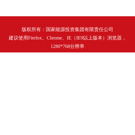
版权所有：国家能源投资集团有限责任公司
建议使用Firefox、Chrome、IE（IE9以上版本）浏览器，
1280*768分辨率