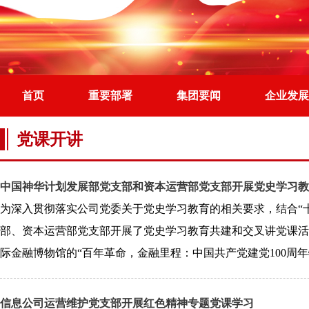
首页
重要部署
集团要闻
企业发展
党课开讲
中国神华计划发展部党支部和资本运营部党支部开展党史学习教
为深入贯彻落实公司党委关于党史学习教育的相关要求，结合“十
部、资本运营部党支部开展了党史学习教育共建和交叉讲党课活
际金融博物馆的“百年革命，金融里程：中国共产党建党100周年特
信息公司运营维护党支部开展红色精神专题党课学习